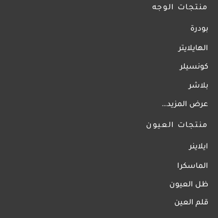
منتجات الوجه
بودرة
الهايلايتر
كونسيلر
بلاشر
عرض المزيد…
منتجات العيون
ايلاينر
الماسكرا
ظل العيون
قلم العين