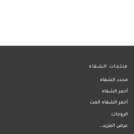
منتجات الشفاه
محدد الشفاه
أحمر الشفاه
آحمر الشفاه المت
الروجات
عرض المزيد…