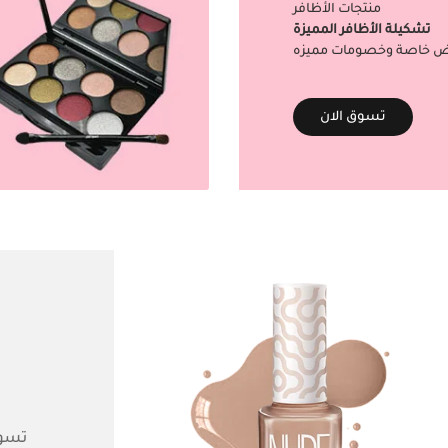
منتجات الأظافر
تشكيلة الأظافر المميزة
 خاصة وخصومات مميزه
تسوق الان
تسوق