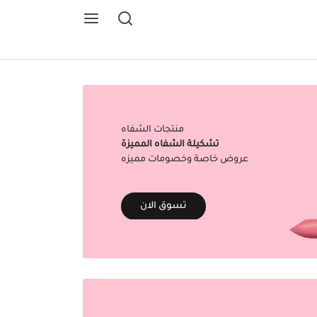
منتجات الشفاه
تشكيلة الشفاه المميزة
عروض خاصة وخصومات مميزه
تسوق الان