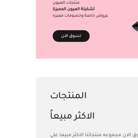
منتجات العيون
تشكيلة العيون المميزة
عروض خاصة وخصومات مميزه
تسوق الان
المنتجات
الاكثر مبيعاً
 الان مجموعه منتجاتنا الاكثر مبيعا علي