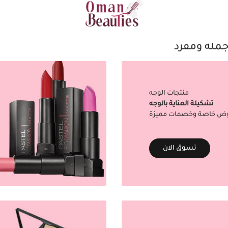
جملة ومفرد
منتجات الوجه
تشكيلة العناية بالوجه
ض خاصة وخصمات مميزة
تسوق الان